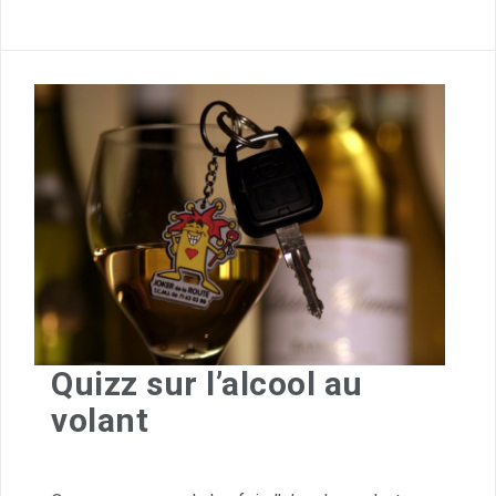
Quizz sur l’alcool au
volant