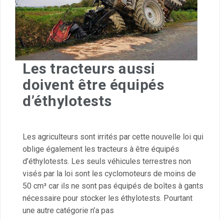
Les tracteurs aussi
doivent être équipés
d’éthylotests
Les agriculteurs sont irrités par cette nouvelle loi qui
oblige également les tracteurs à être équipés
d’éthylotests. Les seuls véhicules terrestres non
visés par la loi sont les cyclomoteurs de moins de
50 cm³ car ils ne sont pas équipés de boîtes à gants
nécessaire pour stocker les éthylotests. Pourtant
une autre catégorie n’a pas