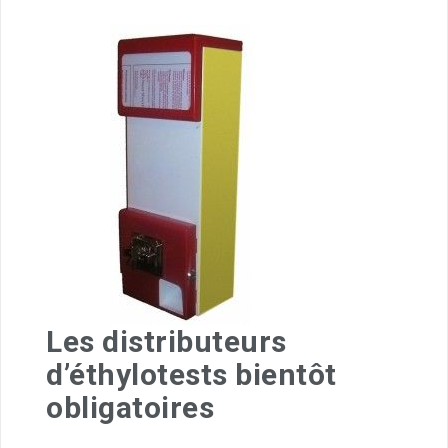
Les distributeurs
d’éthylotests bientôt
obligatoires