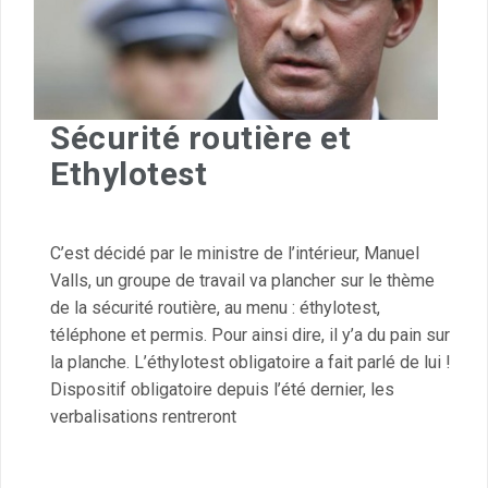
Sécurité routière et
Ethylotest
C’est décidé par le ministre de l’intérieur, Manuel
Valls, un groupe de travail va plancher sur le thème
de la sécurité routière, au menu : éthylotest,
téléphone et permis. Pour ainsi dire, il y’a du pain sur
la planche. L’éthylotest obligatoire a fait parlé de lui !
Dispositif obligatoire depuis l’été dernier, les
verbalisations rentreront