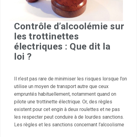
Contrôle d’alcoolémie sur
les trottinettes
électriques : Que dit la
loi ?
Il n’est pas rare de minimiser les risques lorsque l’on
utilise un moyen de transport autre que ceux
empruntés habituellement, notamment quand on
pilote une trottinette électrique. Or, des règles
existent pour cet engin à deux roulettes et ne pas
les respecter peut conduire à de lourdes sanctions.
Les règles et les sanctions concernant l’alcoolisme