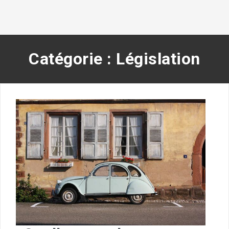
Catégorie :
Législation