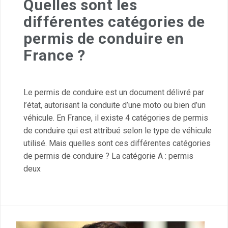
Quelles sont les
différentes catégories de
permis de conduire en
France ?
Le permis de conduire est un document délivré par
l’état, autorisant la conduite d’une moto ou bien d’un
véhicule. En France, il existe 4 catégories de permis
de conduire qui est attribué selon le type de véhicule
utilisé. Mais quelles sont ces différentes catégories
de permis de conduire ? La catégorie A : permis
deux