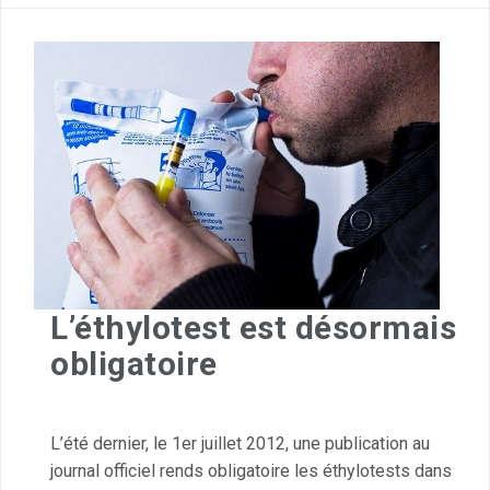
L’éthylotest est désormais
obligatoire
L’été dernier, le 1er juillet 2012, une publication au
journal officiel rends obligatoire les éthylotests dans