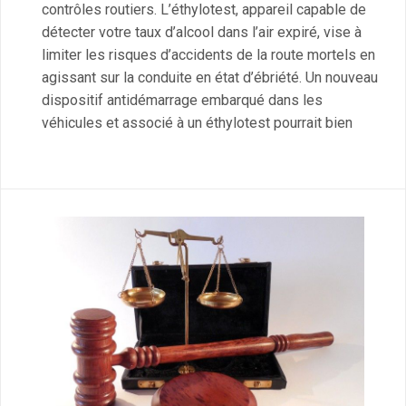
contrôles routiers. L’éthylotest, appareil capable de
détecter votre taux d’alcool dans l’air expiré, vise à
limiter les risques d’accidents de la route mortels en
agissant sur la conduite en état d’ébriété. Un nouveau
dispositif antidémarrage embarqué dans les
véhicules et associé à un éthylotest pourrait bien