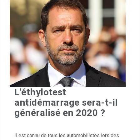
L’éthylotest
antidémarrage sera-t-il
généralisé en 2020 ?
Il est connu de tous les automobilistes lors des