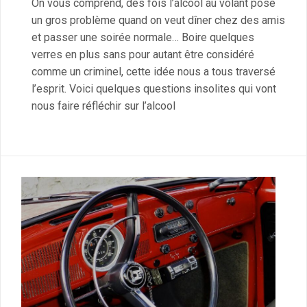
On vous comprend, des fois l’alcool au volant pose
un gros problème quand on veut dîner chez des amis
et passer une soirée normale… Boire quelques
verres en plus sans pour autant être considéré
comme un criminel, cette idée nous a tous traversé
l’esprit. Voici quelques questions insolites qui vont
nous faire réfléchir sur l’alcool