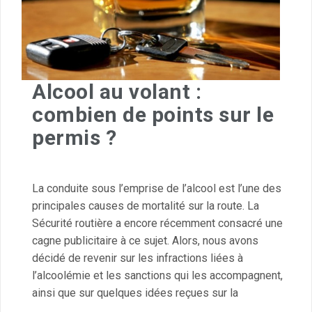
Alcool au volant :
combien de points sur le
permis ?
La conduite sous l’emprise de l’alcool est l’une des
principales causes de mortalité sur la route. La
Sécurité routière a encore récemment consacré une
cagne publicitaire à ce sujet. Alors, nous avons
décidé de revenir sur les infractions liées à
l’alcoolémie et les sanctions qui les accompagnent,
ainsi que sur quelques idées reçues sur la