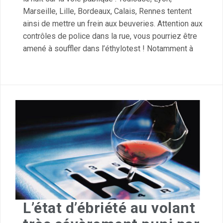
Marseille, Lille, Bordeaux, Calais, Rennes tentent
ainsi de mettre un frein aux beuveries. Attention aux
contrôles de police dans la rue, vous pourriez être
amené à souffler dans l’éthylotest ! Notamment à
L’état d’ébriété au volant