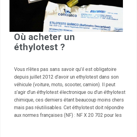
Où acheter un
éthylotest ?
Vous n’êtes pas sans savoir qu’il est obligatoire
depuis juillet 2012 d’avoir un ethylotest dans son
véhicule (voiture, moto, scooter, camion). Il peut
s’agir d’un éthylotest électronique ou d’un éthylotest
chimique, ces derniers étant beaucoup moins chers
mais pas réutilisables. Cet éthylotest doit répondre
aux normes françaises (NF) : NF X 20 702 pour les