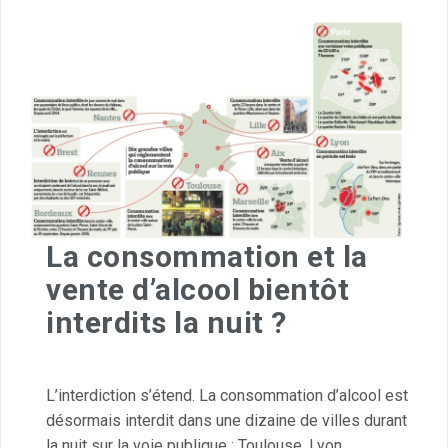
La consommation et la
vente d’alcool bientôt
interdits la nuit ?
L’interdiction s’étend. La consommation d’alcool est
désormais interdit dans une dizaine de villes durant
la nuit sur la voie publique : Toulouse, Lyon,