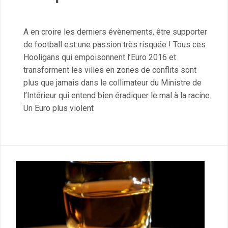
A en croire les derniers évènements, être supporter
de football est une passion très risquée ! Tous ces
Hooligans qui empoisonnent l’Euro 2016 et
transforment les villes en zones de conflits sont
plus que jamais dans le collimateur du Ministre de
l’Intérieur qui entend bien éradiquer le mal à la racine.
Un Euro plus violent