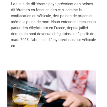
Les lois de différents pays prévoient des peines
différentes en fonction des cas, comme la
confiscation du véhicule, des peines de prison ou
même la peine de mort. Nous entendons beaucoup
parler des éthylotests en France, depuis juillet
dernier ils sont devenus obligatoires et à partir de
mars 2013, l’absence d’éthylotest dans un véhicule
en