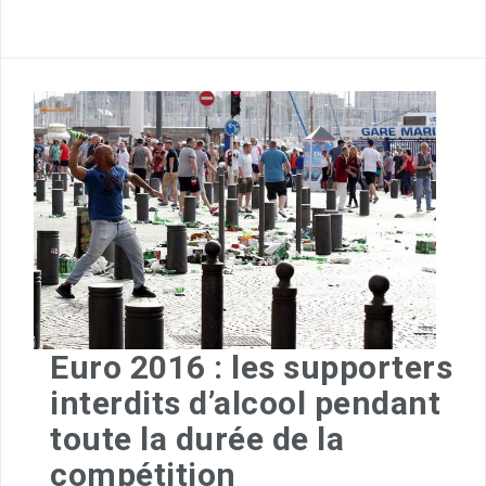
Euro 2016 : les supporters
interdits d’alcool pendant
toute la durée de la
compétition