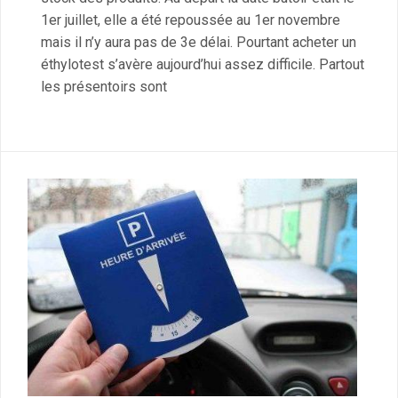
1er juillet, elle a été repoussée au 1er novembre
mais il n’y aura pas de 3e délai. Pourtant acheter un
éthylotest s’avère aujourd’hui assez difficile. Partout
les présentoirs sont