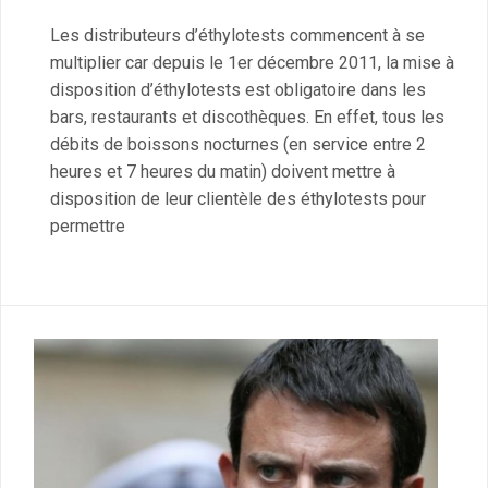
Les distributeurs d’éthylotests commencent à se
multiplier car depuis le 1er décembre 2011, la mise à
disposition d’éthylotests est obligatoire dans les
bars, restaurants et discothèques. En effet, tous les
débits de boissons nocturnes (en service entre 2
heures et 7 heures du matin) doivent mettre à
disposition de leur clientèle des éthylotests pour
permettre