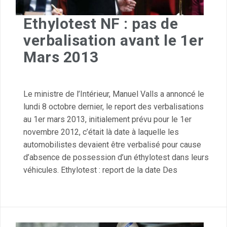
Ethylotest NF : pas de
verbalisation avant le 1er
Mars 2013
Le ministre de l’Intérieur, Manuel Valls a annoncé le
lundi 8 octobre dernier, le report des verbalisations
au 1er mars 2013, initialement prévu pour le 1er
novembre 2012, c’était là date à laquelle les
automobilistes devaient être verbalisé pour cause
d’absence de possession d’un éthylotest dans leurs
véhicules. Ethylotest : report de la date Des