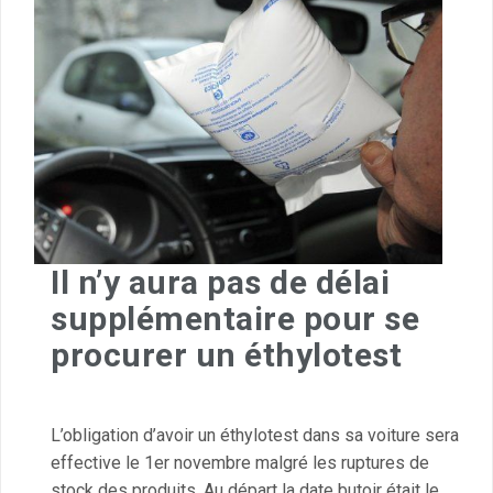
Il n’y aura pas de délai
supplémentaire pour se
procurer un éthylotest
L’obligation d’avoir un éthylotest dans sa voiture sera
effective le 1er novembre malgré les ruptures de
stock des produits. Au départ la date butoir était le