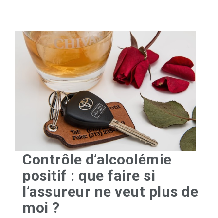
Contrôle d’alcoolémie
positif : que faire si
l’assureur ne veut plus de
moi ?