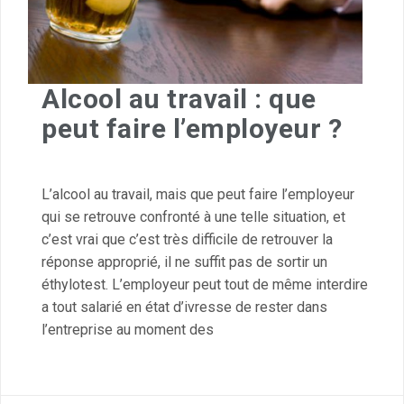
Alcool au travail : que
peut faire l’employeur ?
L’alcool au travail, mais que peut faire l’employeur
qui se retrouve confronté à une telle situation, et
c’est vrai que c’est très difficile de retrouver la
réponse approprié, il ne suffit pas de sortir un
éthylotest. L’employeur peut tout de même interdire
a tout salarié en état d’ivresse de rester dans
l’entreprise au moment des