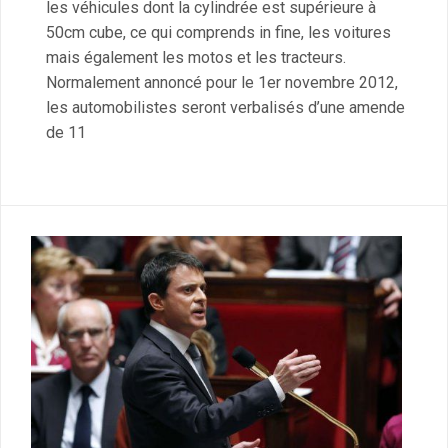
les véhicules dont la cylindrée est supérieure à
50cm cube, ce qui comprends in fine, les voitures
mais également les motos et les tracteurs.
Normalement annoncé pour le 1er novembre 2012,
les automobilistes seront verbalisés d’une amende
de 11