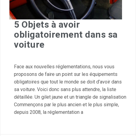
5 Objets à avoir
obligatoirement dans sa
voiture
Face aux nouvelles réglementations, nous vous
proposons de faire un point sur les équipements
obligatoires que tout le monde se doit d’avoir dans
sa voiture. Voici donc sans plus attendre, la liste
détaillée. Un gilet jaune et un triangle de signalisation
Commençons par le plus ancien et le plus simple,
depuis 2008, la réglementation a