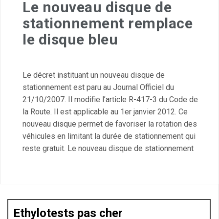
Le nouveau disque de
stationnement remplace
le disque bleu
Le décret instituant un nouveau disque de
stationnement est paru au Journal Officiel du
21/10/2007. Il modifie l’article R-417-3 du Code de
la Route. Il est applicable au 1er janvier 2012. Ce
nouveau disque permet de favoriser la rotation des
véhicules en limitant la durée de stationnement qui
reste gratuit. Le nouveau disque de stationnement
Ethylotests pas cher